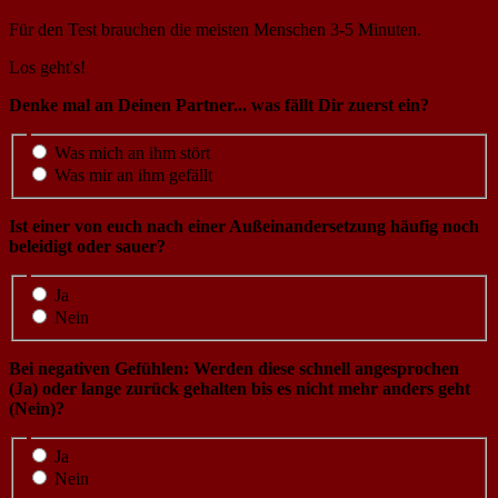
Für den Test brauchen die meisten Menschen 3-5 Minuten.
Los geht's!
Denke mal an Deinen Partner... was fällt Dir zuerst ein?
Was mich an ihm stört
Was mir an ihm gefällt
Ist einer von euch nach einer Außeinandersetzung häufig noch
beleidigt oder sauer?
Ja
Nein
Bei negativen Gefühlen: Werden diese schnell angesprochen
(Ja) oder lange zurück gehalten bis es nicht mehr anders geht
(Nein)?
Ja
Nein