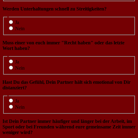
Werden Unterhaltungen schnell zu Streitigkeiten?
Ja
Nein
Muss einer von euch immer "Recht haben" oder das letzte
Wort haben?
Ja
Nein
Hast Du das Gefühl, Dein Partner hält sich emotional von Dir
distanziert?
Ja
Nein
Ist Dein Partner immer häufiger und länger bei der Arbeit, im
Sport oder bei Freunden während eure gemeinsame Zeit immer
weniger wird?