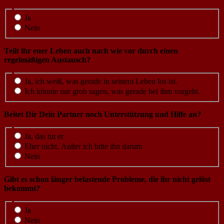
Ja
Nein
Teilt ihr euer Leben auch nach wie vor durch einen
regelmäßigen Austausch?
Ja, ich weiß, was gerade in seinem Leben los ist.
Ich könnte nur grob sagen, was gerade bei ihm vorgeht.
Beitet Dir Dein Partner noch Unterstützung und Hilfe an?
Ja, das tut er
Eher nicht. Außer ich bitte ihn darum
Nein
Gibt es schon länger belastende Probleme, die ihr nicht gelöst
bekommt?
Ja
Nein