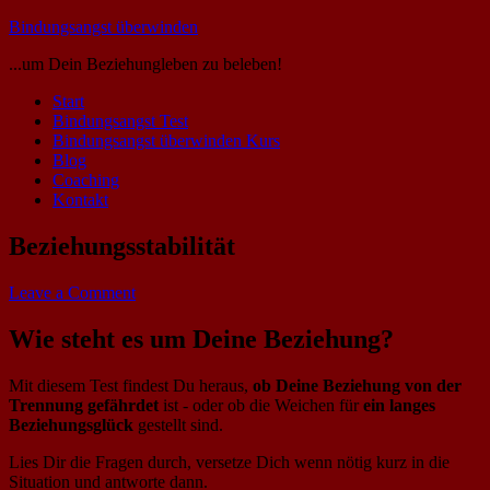
Bindungsangst überwinden
...um Dein Beziehungleben zu beleben!
Start
Bindungsangst Test
Bindungsangst überwinden Kurs
Blog
Coaching
Kontakt
Beziehungsstabilität
Leave a Comment
Wie steht es um Deine Beziehung?
Mit diesem Test findest Du heraus,
ob Deine Beziehung von der
Trennung gefährdet
ist - oder ob die Weichen für
ein langes
Beziehungsglück
gestellt sind.
Lies Dir die Fragen durch, versetze Dich wenn nötig kurz in die
Situation und antworte dann.