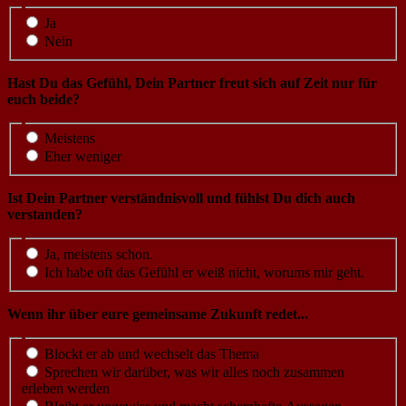
Ja
Nein
Hast Du das Gefühl, Dein Partner freut sich auf Zeit nur für
euch beide?
Meistens
Eher weniger
Ist Dein Partner verständnisvoll und fühlst Du dich auch
verstanden?
Ja, meistens schon.
Ich habe oft das Gefühl er weiß nicht, worums mir geht.
Wenn ihr über eure gemeinsame Zukunft redet...
Blockt er ab und wechselt das Thema
Sprechen wir darüber, was wir alles noch zusammen
erleben werden