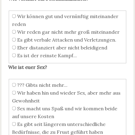
Wir können gut und vernünftig miteinander
reden
Wir reden gar nicht mehr groß miteinander
Es gibt verbale Attacken und Verletzungen.
Eher distanziert aber nicht beleidigend
Es ist der reinste Kampf...
Wie ist euer Sex?
??? Gibts nicht mehr...
Wir haben hin und wieder Sex, aber mehr aus
Gewohnheit
Sex macht uns Spaß und wir kommen beide
auf unsere Kosten
Es gibt seit längerem unterschiedliche
Bedürfnisse, die zu Frust geführt haben