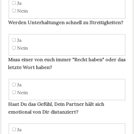
Ja
Nein
Werden Unterhaltungen schnell zu Streitigkeiten?
Ja
Nein
Muss einer von euch immer "Recht haben" oder das
letzte Wort haben?
Ja
Nein
Hast Du das Gefühl, Dein Partner hält sich
emotional von Dir distanziert?
Ja