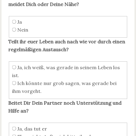
meidet Dich oder Deine Nähe?
Ja
Nein
Teilt ihr euer Leben auch nach wie vor durch einen
regelmäßigen Austausch?
Ja, ich weiß, was gerade in seinem Leben los
ist.
Ich könnte nur grob sagen, was gerade bei
ihm vorgeht.
Beitet Dir Dein Partner noch Unterstützung und
Hilfe an?
Ja, das tut er