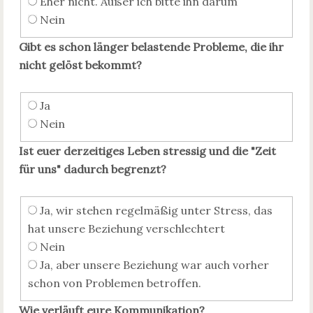
Eher nicht. Außer ich bitte ihn darum
Nein
Gibt es schon länger belastende Probleme, die ihr
nicht gelöst bekommt?
Ja
Nein
Ist euer derzeitiges Leben stressig und die "Zeit
für uns" dadurch begrenzt?
Ja, wir stehen regelmäßig unter Stress, das
hat unsere Beziehung verschlechtert
Nein
Ja, aber unsere Beziehung war auch vorher
schon von Problemen betroffen.
Wie verläuft eure Kommunikation?