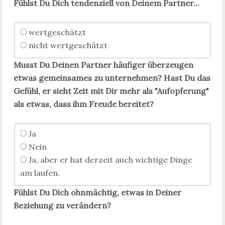
Fühlst Du Dich tendenziell von Deinem Partner...
wertgeschätzt
nicht wertgeschätzt
Musst Du Deinen Partner häufiger überzeugen
etwas gemeinsames zu unternehmen? Hast Du das
Gefühl, er sieht Zeit mit Dir mehr als "Aufopferung"
als etwas, dass ihm Freude bereitet?
Ja
Nein
Ja, aber er hat derzeit auch wichtige Dinge
am laufen.
Fühlst Du Dich ohnmächtig, etwas in Deiner
Beziehung zu verändern?