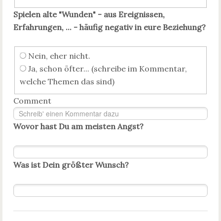
Spielen alte "Wunden" - aus Ereignissen,
Erfahrungen, ... - häufig negativ in eure Beziehung?
Nein, eher nicht.
Ja, schon öfter... (schreibe im Kommentar,
welche Themen das sind)
Comment
Wovor hast Du am meisten Angst?
Was ist Dein größter Wunsch?