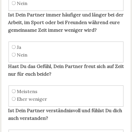
Nein
Ist Dein Partner immer häufiger und länger bei der
Arbeit, im Sport oder bei Freunden während eure
gemeinsame Zeit immer weniger wird?
Ja
Nein
Hast Du das Gefühl, Dein Partner freut sich auf Zeit
nur für euch beide?
Meistens
Eher weniger
Ist Dein Partner verständnisvoll und fühlst Du dich
auch verstanden?