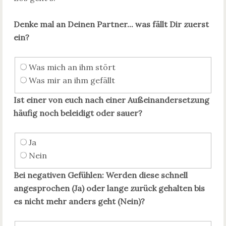
Denke mal an Deinen Partner... was fällt Dir zuerst
ein?
Was mich an ihm stört
Was mir an ihm gefällt
Ist einer von euch nach einer Außeinandersetzung
häufig noch beleidigt oder sauer?
Ja
Nein
Bei negativen Gefühlen: Werden diese schnell
angesprochen (Ja) oder lange zurück gehalten bis
es nicht mehr anders geht (Nein)?