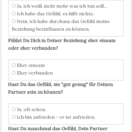
Ja, ich weiß nicht mehr was ich tun soll...
Ich habe das Gefühl, es hilft nichts.
Nein, ich habe durchaus das Gefühl meine
Beziehung beeinflussen zu können.
Fühlst Du Dich in Deiner Beziehung eher einsam
oder eher verbunden?
Eher einsam
Eher verbunden
Hast Du das Gefühl, nie "gut genug" für Deinen
Partner sein zu können?
Ja, oft schon.
Ich bin zufrieden - er ist zufrieden.
Hast Du manchmal das Gefühl, Dein Partner