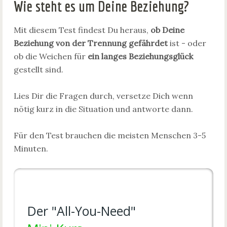
Wie steht es um Deine Beziehung?
Mit diesem Test findest Du heraus,
ob Deine
Beziehung von der Trennung gefährdet
ist - oder
ob die Weichen für
ein langes Beziehungsglück
gestellt sind.
Lies Dir die Fragen durch, versetze Dich wenn
nötig kurz in die Situation und antworte dann.
Für den Test brauchen die meisten Menschen 3-5
Minuten.
​Der "All-You-Need"​