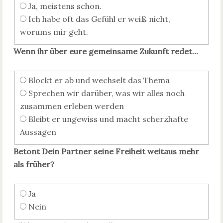
Ja, meistens schon.
Ich habe oft das Gefühl er weiß nicht,
worums mir geht.
Wenn ihr über eure gemeinsame Zukunft redet...
Blockt er ab und wechselt das Thema
Sprechen wir darüber, was wir alles noch
zusammen erleben werden
Bleibt er ungewiss und macht scherzhafte
Aussagen
Betont Dein Partner seine Freiheit weitaus mehr
als früher?
Ja
Nein