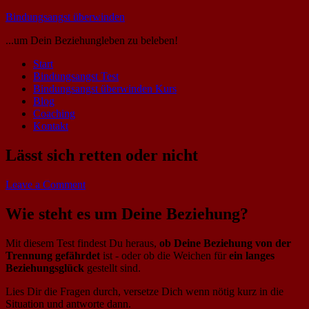
Bindungsangst überwinden
...um Dein Beziehungleben zu beleben!
Start
Bindungsangst Test
Bindungsangst überwinden Kurs
Blog
Coaching
Kontakt
Lässt sich retten oder nicht
Leave a Comment
Wie steht es um Deine Beziehung?
Mit diesem Test findest Du heraus,
ob Deine Beziehung von der
Trennung gefährdet
ist - oder ob die Weichen für
ein langes
Beziehungsglück
gestellt sind.
Lies Dir die Fragen durch, versetze Dich wenn nötig kurz in die
Situation und antworte dann.